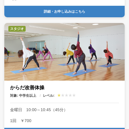
詳細・お申し込みはこちら
スタジオ
からだ改善体操
対象: 中学生以上
レベル:
金曜日 10:00～10:45（45分）
1回 ￥700