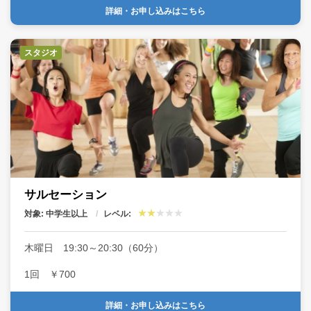
詳細・お申し込みはこちら
スタジオ
サルセーション
対象: 中学生以上
レベル:
木曜日 19:30～20:30（60分）
1回 ￥700
詳細・お申し込みはこちら