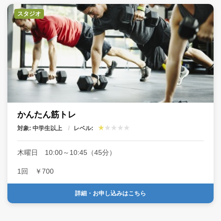
スタジオ
かんたん筋トレ
対象: 中学生以上
レベル:
木曜日 10:00～10:45（45分）
1回 ￥700
詳細・お申し込みはこちら