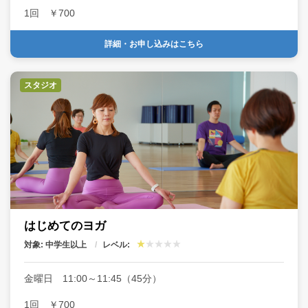
1回 ￥700
タグ
詳細・お申し込みはこちら
スタジオ
はじめてのヨガ
対象: 中学生以上
レベル:
金曜日 11:00～11:45（45分）
1回 ￥700