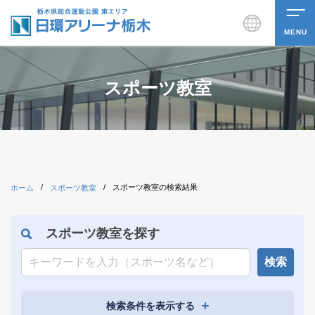
MENU
スポーツ教室
/
/
スポーツ教室の検索結果
ホーム
スポーツ教室
スポーツ教室を探す
検索
検索条件を表示する