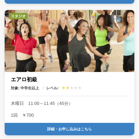
スタジオ
エアロ初級
対象: 中学生以上
レベル:
木曜日 11:00～11:45（45分）
1回 ￥700
詳細・お申し込みはこちら