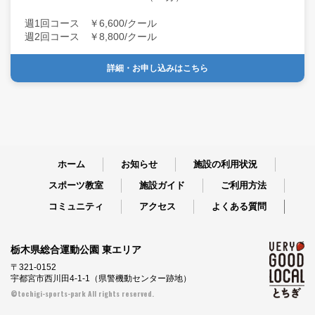
週1回コース ￥6,600/クール
週2回コース ￥8,800/クール
詳細・お申し込みはこちら
ホーム
お知らせ
施設の利用状況
スポーツ教室
施設ガイド
ご利用方法
コミュニティ
アクセス
よくある質問
栃木県総合運動公園 東エリア
〒321-0152
宇都宮市西川田4-1-1（県警機動センター跡地）
©tochigi-sports-park All rights reserved.