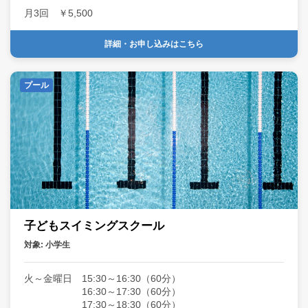
月3回 ￥5,500
タグ
詳細・お申し込みはこちら
プール
子どもスイミングスクール
対象: 小学生
火～金曜日 15:30～16:30（60分）
16:30～17:30（60分）
17:30～18:30（60分）