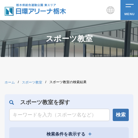
MENU
スポーツ教室
/
/
スポーツ教室の検索結果
ホーム
スポーツ教室
スポーツ教室を探す
検索
検索条件を表示する